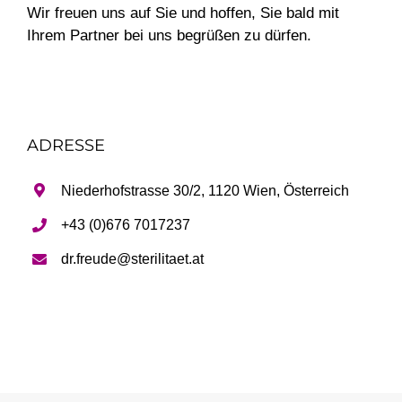
Wir freuen uns auf Sie und hoffen, Sie bald mit
Ihrem Partner bei uns begrüßen zu dürfen.
ADRESSE
Niederhofstrasse 30/2, 1120 Wien, Österreich
+43 (0)676 7017237
dr.freude@sterilitaet.at