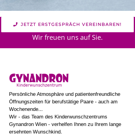
JETZT ERSTGESPRÄCH VEREINBAREN!
Wir freuen uns auf Sie.
Persönliche Atmosphäre und patientenfreundliche
Öffnungszeiten für berufstätige Paare - auch am
Wochenende...
Wir - das Team des Kinderwunschzentrums
Gynandron Wien - verhelfen Ihnen zu Ihrem lange
ersehnten Wunschkind.