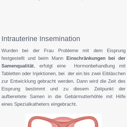
Intrauterine Insemination
Wurden bei der Frau Probleme mit dem Eisprung
festgestellt und beim Mann
Einschränkungen bei der
Samenqualität
, erfolgt eine Hormonbehandlung mit
Tabletten oder Injektionen, bei der ein bis zwei Eibläschen
zur Entwicklung gebracht werden. Dann wird die Zeit des
Eisprung bestimmt und zu diesem Zeitpunkt der
aufbereitete Samen in die Gebärmutterhöhle mit Hilfe
eines Spezialkatheters eingebracht.