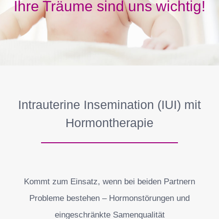
Ihre Träume sind uns wichtig!
Intrauterine Insemination (IUI) mit
Hormontherapie
Kommt zum Einsatz, wenn bei beiden Partnern
Probleme bestehen – Hormonstörungen und
eingeschränkte Samenqualität