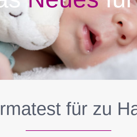
rmatest für zu H