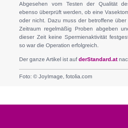
Abgesehen vom Testen der Qualität d
ebenso überprüft werden, ob eine Vasektomi
oder nicht. Dazu muss der betroffene über
Zeitraum regelmäßig Proben abgeben un
dieser Zeit keine Spermienaktivität festges
so war die Operation erfolgreich.
Der ganze Artikel ist auf
derStandard.at
nac
Foto: © JoyImage, fotolia.com