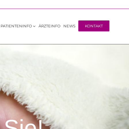
PATIENTENINFO
ÄRZTEINFO
NEWS
KONTAKT
 Sie!