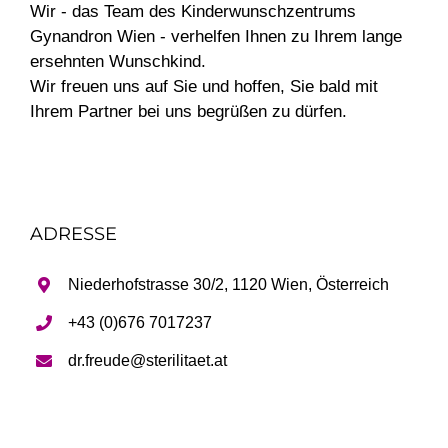
Wir - das Team des Kinderwunschzentrums
Gynandron Wien - verhelfen Ihnen zu Ihrem lange
ersehnten Wunschkind.
Wir freuen uns auf Sie und hoffen, Sie bald mit
Ihrem Partner bei uns begrüßen zu dürfen.
ADRESSE
Niederhofstrasse 30/2, 1120 Wien, Österreich
+43 (0)676 7017237
dr.freude@sterilitaet.at