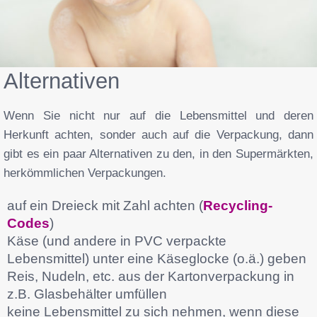
Alternativen
Wenn Sie nicht nur auf die Lebensmittel und deren
Herkunft achten, sonder auch auf die Verpackung, dann
gibt es ein paar Alternativen zu den, in den Supermärkten,
herkömmlichen Verpackungen.
auf ein Dreieck mit Zahl achten (
Recycling-
Codes
)
Käse (und andere in PVC verpackte
Lebensmittel) unter eine Käseglocke (o.ä.) geben
Reis, Nudeln, etc. aus der Kartonverpackung in
z.B. Glasbehälter umfüllen
keine Lebensmittel zu sich nehmen, wenn diese