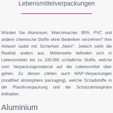
Lebensmittelverpackungen
Würden Sie Aluminium, Weichmacher, BPA, PVC und
andere chemische Stoffe ohne Bedenken verzehren? Ihre
Antwort lautet mit Sicherheit „Nein!“. Jedoch sieht die
Realität anders aus.
Mittlerweile befinden sich in
Lebensmitteln bis zu 100.000 schädliche Stoffe, welche
vom Verpackungsmaterial auf die Lebensmittel über
gehen. Zu diesen zählen auch MAP-Verpackungen
(modified atmosphere packaging), welche Schadstoffe in
der Plastikverpackung und der Schutzatmosphäre
enthalten.
Aluminium