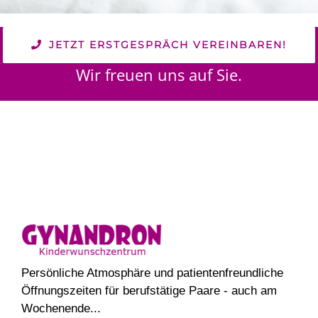
JETZT ERSTGESPRÄCH VEREINBAREN!
Wir freuen uns auf Sie.
Persönliche Atmosphäre und patientenfreundliche
Öffnungszeiten für berufstätige Paare - auch am
Wochenende...