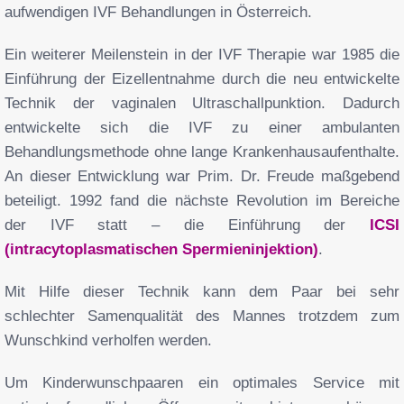
aufwendigen IVF Behandlungen in Österreich.
Ein weiterer Meilenstein in der IVF Therapie war 1985 die
Einführung der Eizellentnahme durch die neu entwickelte
Technik der vaginalen Ultraschallpunktion. Dadurch
entwickelte sich die IVF zu einer ambulanten
Behandlungsmethode ohne lange Krankenhausaufenthalte.
An dieser Entwicklung war Prim. Dr. Freude maßgebend
beteiligt. 1992 fand die nächste Revolution im Bereiche
der IVF statt – die Einführung der
ICSI
(intracytoplasmatischen Spermieninjektion)
.
Mit Hilfe dieser Technik kann dem Paar bei sehr
schlechter Samenqualität des Mannes trotzdem zum
Wunschkind verholfen werden.
Um Kinderwunschpaaren ein optimales Service mit