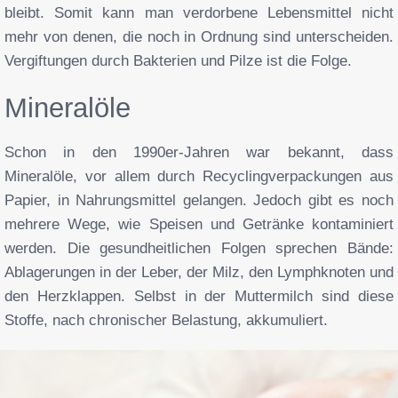
bleibt. Somit kann man verdorbene Lebensmittel nicht
mehr von denen, die noch in Ordnung sind unterscheiden.
Vergiftungen durch Bakterien und Pilze ist die Folge.
Mineralöle
Schon in den 1990er-Jahren war bekannt, dass
Mineralöle, vor allem durch Recyclingverpackungen aus
Papier, in Nahrungsmittel gelangen. Jedoch gibt es noch
mehrere Wege, wie Speisen und Getränke kontaminiert
werden. Die gesundheitlichen Folgen sprechen Bände:
Ablagerungen in der Leber, der Milz, den Lymphknoten und
den Herzklappen. Selbst in der Muttermilch sind diese
Stoffe, nach chronischer Belastung, akkumuliert.