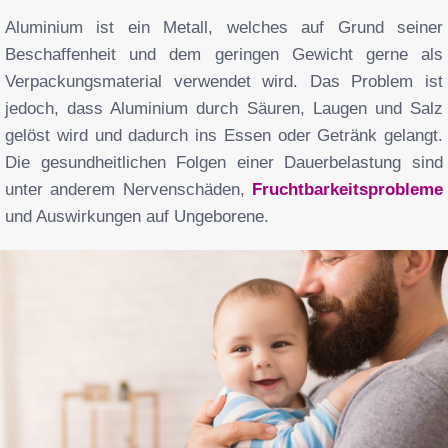
Aluminium ist ein Metall, welches auf Grund seiner
Beschaffenheit und dem geringen Gewicht gerne als
Verpackungsmaterial verwendet wird. Das Problem ist
jedoch, dass Aluminium durch Säuren, Laugen und Salz
gelöst wird und dadurch ins Essen oder Getränk gelangt.
Die gesundheitlichen Folgen einer Dauerbelastung sind
unter anderem Nervenschäden,
Fruchtbarkeitsprobleme
und Auswirkungen auf Ungeborene.