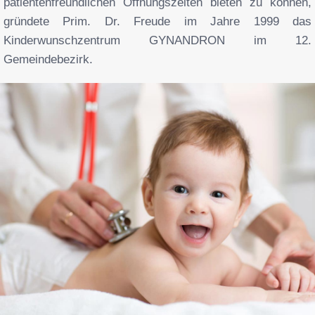
patientenfreundlichen Öffnungszeiten bieten zu können,
gründete Prim. Dr. Freude im Jahre 1999 das
Kinderwunschzentrum GYNANDRON im 12.
Gemeindebezirk.