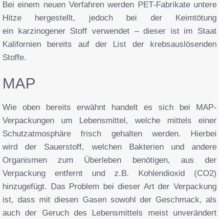
Bei einem neuen Verfahren werden PET-Fabrikate untere
Hitze hergestellt, jedoch bei der Keimtötung
ein karzinogener Stoff verwendet – dieser ist im Staat
Kalifornien bereits auf der List der krebsauslösenden
Stoffe.
MAP
Wie oben bereits erwähnt handelt es sich bei MAP-
Verpackungen um Lebensmittel, welche mittels einer
Schutzatmosphäre frisch gehalten werden. Hierbei
wird der Sauerstoff, welchen Bakterien und andere
Organismen zum Überleben benötigen, aus der
Verpackung entfernt und z.B. Kohlendioxid (CO2)
hinzugefügt. Das Problem bei dieser Art der Verpackung
ist, dass mit diesen Gasen sowohl der Geschmack, als
auch der Geruch des Lebensmittels meist unverändert