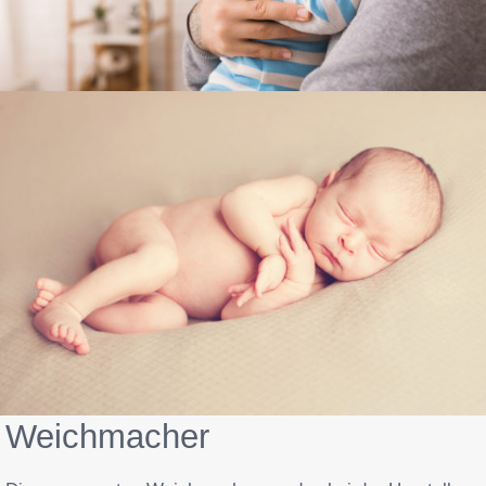
Weichmacher