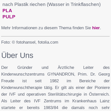
nach Plastik riechen (Wasser in Trinkflaschen)
PLA
PULP
Mehr Informationen zu diesem Thema finden Sie
hier
.
Foto: © fotohansel, fotolia.com
Über Uns
Der Gründer und Ärztliche Leiter des
Kinderwunschzentrums GYNANDRON, Prim. Dr. Georg
Freude ist seit 1982 im Bereiche der
Kinderwunschtherapie tätig. Er gilt als einer der Pioniere
der IVF und operativen Sterilitätschirurgie in Österreich.
Als Leiter des IVF Zentrums im Krankenhaus Lainz
startete er bereits 1983/84 die damals noch sehr